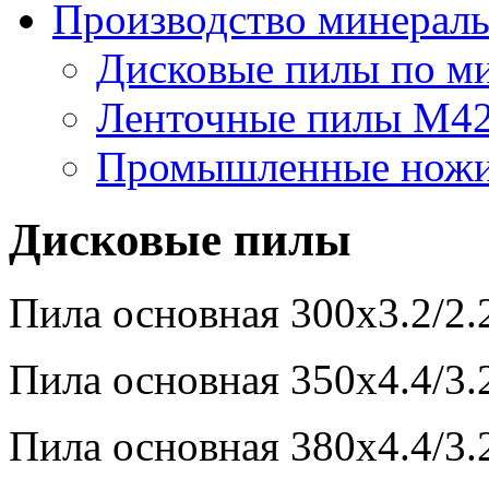
Производство минераль
Дисковые пилы по ми
Ленточные пилы М4
Промышленные нож
Дисковые пилы
Пила основная 300х3.2/2
Пила основная 350х4.4/3
Пила основная 380х4.4/3