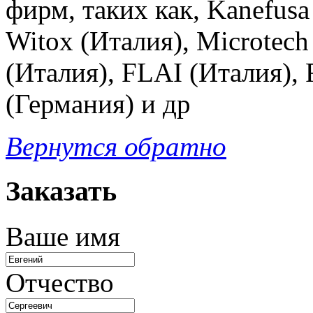
фирм, таких как, Kanefusa
Witox (Италия), Microtech
(Италия), FLAI (Италия),
(Германия) и др
Вернутся обратно
Заказать
Ваше имя
Отчество