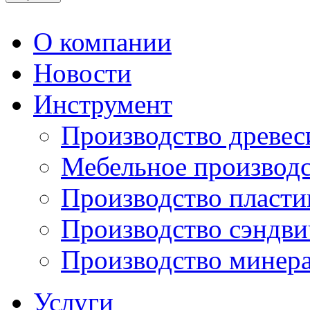
О компании
Новости
Инструмент
Производство древе
Мебельное производ
Производство пласти
Производство сэндви
Производство минера
Услуги