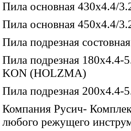
Пила основная 430х4.4/3
Пила основная 450х4.4/3
Пила подрезная состовна
Пила подрезная 180х4.4-5
KON (HOLZMA)
Пила подрезная 200х4.4-
Компания Русич- Комплек
любого режущего инструм