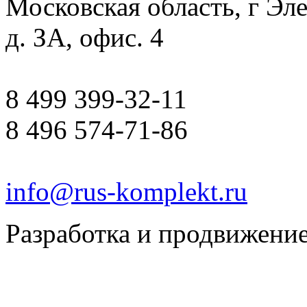
Московская область, г Эле
д. ЗА, офис. 4
8 499 399-32-11
8 496 574-71-86
info
@
rus-komplekt.ru
Разработка и продвижени