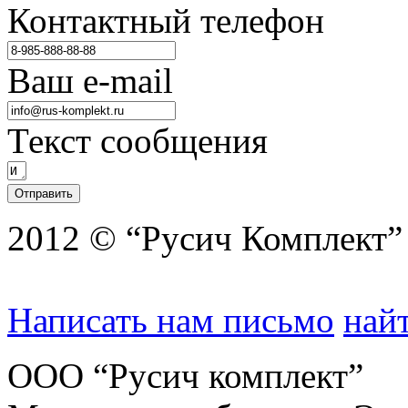
Контактный телефон
Ваш e-mail
Текст сообщения
2012 © “Русич Комплект”
Написать нам письмо
найт
ООО “Русич комплект”