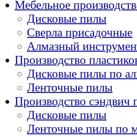
Мебельное производств
Дисковые пилы
Сверла присадочные
Алмазный инструмен
Производство пластико
Дисковые пилы по 
Ленточные пилы
Производство сэндвич 
Дисковые пилы
Ленточные пилы по 