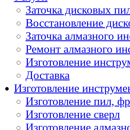
Заточка дисковых пи
Восстановление диск
Заточка алмазного и
Ремонт алмазного ин
Изготовление инстру
Доставка
Изготовление инструме
Изготовление пил, фр
Изготовление сверл
Изготовление алмазн