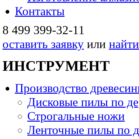
Контакты
8 499
399-32-11
оставить заявку
или
найти
ИНСТРУМЕНТ
Производство древеси
Дисковые пилы по де
Строгальные ножи
Ленточные пилы по д