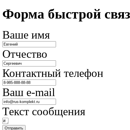
Форма быстрой свя
Ваше имя
Отчество
Контактный телефон
Ваш e-mail
Текст сообщения