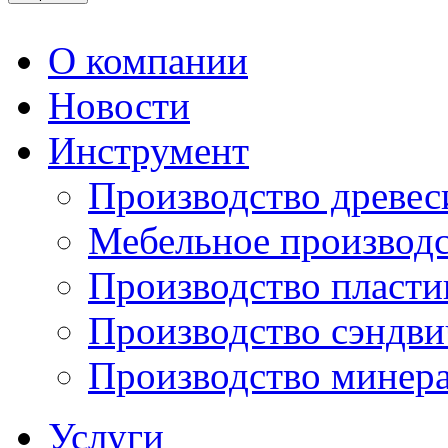
О компании
Новости
Инструмент
Производство древе
Мебельное производ
Производство пласти
Производство сэндви
Производство минера
Услуги