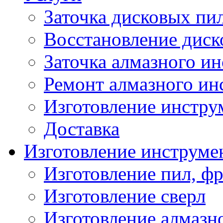
Заточка дисковых пи
Восстановление диск
Заточка алмазного и
Ремонт алмазного ин
Изготовление инстру
Доставка
Изготовление инструме
Изготовление пил, фр
Изготовление сверл
Изготовление алмазн