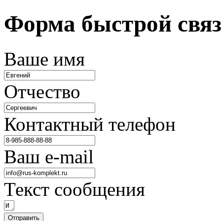
Форма быстрой свя
Ваше имя
Отчество
Контактный телефон
Ваш e-mail
Текст сообщения