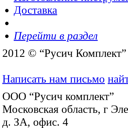
Доставка
Перейти в раздел
2012 © “Русич Комплект”
Написать нам письмо
найт
ООО “Русич комплект”
Московская область, г Эле
д. ЗА, офис. 4