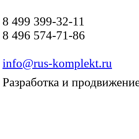
8 499 399-32-11
8 496 574-71-86
info
@
rus-komplekt.ru
Разработка и продвижени