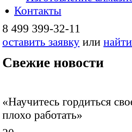
Контакты
8 499
399-32-11
оставить заявку
или
найти
Свежие новости
«Научитесь гордиться сво
плохо работать»