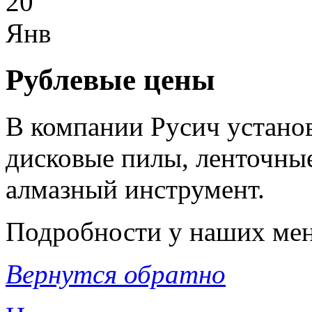
20
Янв
Рублевые цены
В компании Русич устано
дисковые пилы, ленточные
алмазный инструмент.
Подробности у наших мен
Вернутся обратно